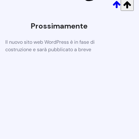
Prossimamente
Il nuovo sito web WordPress è in fase di
costruzione e sarà pubblicato a breve