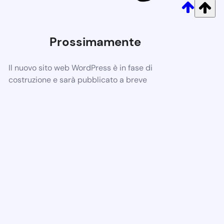
Prossimamente
Il nuovo sito web WordPress è in fase di
costruzione e sarà pubblicato a breve