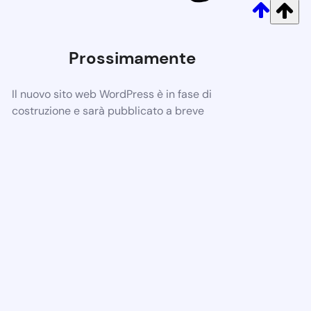
Prossimamente
Il nuovo sito web WordPress è in fase di
costruzione e sarà pubblicato a breve