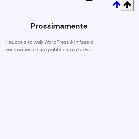
Prossimamente
Il nuovo sito web WordPress è in fase di
costruzione e sarà pubblicato a breve