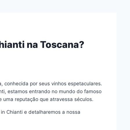
hianti na Toscana?
ia, conhecida por seus vinhos espetaculares.
anti, estamos entrando no mundo do famoso
e uma reputação que atravessa séculos.
in Chianti e detalharemos a nossa