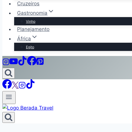
Cruzeiros
Gastronomia
Vinho
Planejamento
África
Egito