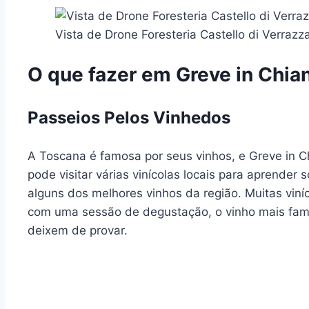
Vista de Drone Foresteria Castello di Verrazz
O que fazer em Greve in Chian
Passeios Pelos Vinhedos
A Toscana é famosa por seus vinhos, e Greve in Ch
pode visitar várias vinícolas locais para aprender 
alguns dos melhores vinhos da região. Muitas vin
com uma sessão de degustação, o vinho mais fam
deixem de provar.