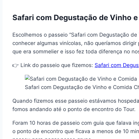
Safari com Degustação de Vinho e
Escolhemos o passeio “Safari com Degustação de 
conhecer algumas vinícolas, não queríamos dirigir
que era sommelier e isso fez toda diferença no no
👉 Link do passeio que fizemos:
Safari com Degus
Safari com Degustação de Vinho e Comida Ch
Quando fizemos esse passeio estávamos hospeda
fomos andando até o ponto de encontro do Tour.
Foram 10 horas de passeio com guia que falava in
o ponto de encontro que ficava a menos de 10 mi