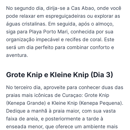
No segundo dia, dirija-se a Cas Abao, onde você
pode relaxar em espreguiçadeiras ou explorar as
águas cristalinas. Em seguida, após o almoço,
siga para Playa Porto Mari, conhecida por sua
organização impecável e recifes de coral. Este
será um dia perfeito para combinar conforto e
aventura.
Grote Knip e Kleine Knip (Dia 3)
No terceiro dia, aproveite para conhecer duas das
praias mais icônicas de Curaçao: Grote Knip
(Kenepa Grande) e Kleine Knip (Kenepa Pequena).
Dedique a manhã à praia maior, com sua vasta
faixa de areia, e posteriormente a tarde à
enseada menor, que oferece um ambiente mais