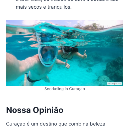
mais secos e tranquilos.
Snorkeling in Curaçao
Nossa Opinião
Curaçao é um destino que combina beleza