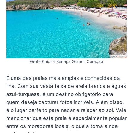
Grote Knip or Kenepa Grandi: Curaçao
É uma das praias mais amplas e conhecidas da
ilha. Com sua vasta faixa de areia branca e águas
azul-turquesa, é um destino obrigatório para
quem deseja capturar fotos incríveis. Além disso,
é o lugar perfeito para nadar e relaxar ao sol. Vale
mencionar que esta praia é especialmente popular
entre os moradores locais, o que a torna ainda