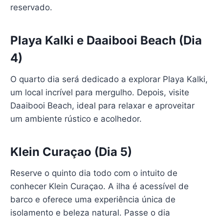
reservado.
Playa Kalki e Daaibooi Beach (Dia
4)
O quarto dia será dedicado a explorar Playa Kalki,
um local incrível para mergulho. Depois, visite
Daaibooi Beach, ideal para relaxar e aproveitar
um ambiente rústico e acolhedor.
Klein Curaçao (Dia 5)
Reserve o quinto dia todo com o intuito de
conhecer Klein Curaçao. A ilha é acessível de
barco e oferece uma experiência única de
isolamento e beleza natural. Passe o dia