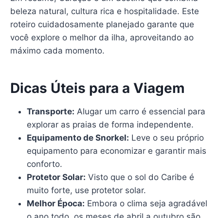
beleza natural, cultura rica e hospitalidade. Este
roteiro cuidadosamente planejado garante que
você explore o melhor da ilha, aproveitando ao
máximo cada momento.
Dicas Úteis para a Viagem
Transporte:
Alugar um carro é essencial para
explorar as praias de forma independente.
Equipamento de Snorkel:
Leve o seu próprio
equipamento para economizar e garantir mais
conforto.
Protetor Solar:
Visto que o sol do Caribe é
muito forte, use protetor solar.
Melhor Época:
Embora o clima seja agradável
o ano todo, os meses de abril a outubro são