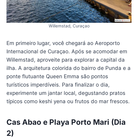
Willemstad, Curaçao
Em primeiro lugar, você chegará ao Aeroporto
Internacional de Curaçao. Após se acomodar em
Willemstad, aproveite para explorar a capital da
ilha. A arquitetura colorida do bairro de Punda e a
ponte flutuante Queen Emma são pontos
turísticos imperdíveis. Para finalizar o dia,
experimente um jantar local, degustando pratos
típicos como keshi yena ou frutos do mar frescos.
Cas Abao e Playa Porto Mari (Dia
2)