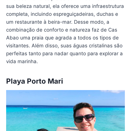
sua beleza natural, ela oferece uma infraestrutura
completa, incluindo espreguiçadeiras, duchas e
um restaurante à beira-mar. Desse modo, a
combinação de conforto e natureza faz de Cas
Abao uma praia que agrada a todos os tipos de
visitantes. Além disso, suas águas cristalinas são
perfeitas tanto para nadar quanto para explorar a
vida marinha.
Playa Porto Mari