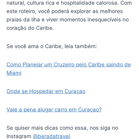
natural, cultura rica e hospitalidade calorosa. Com
este roteiro, você poderá explorar as melhores
praias da ilha e viver momentos inesquecíveis no
coração do Caribe.
Se você ama o Caribe, leia também:
Como Planejar um Cruzeiro pelo Caribe saindo de
Miami
Onde se Hospedar em Curaçao
Vale a pena alugar carro em Curaçao?
Se quiser mais dicas como essa, nos siga no
Instagram
@beradatravel
.