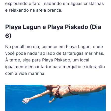
explorando o farol, nadando em águas cristalinas
e relaxando na areia branca.
Playa Lagun e Playa Piskado (Dia
6)
No penúltimo dia, comece em Playa Lagun, onde
você pode nadar ao lado de tartarugas marinhas.
À tarde, siga para Playa Piskado, um local
igualmente encantador para mergulho e interação
com a vida marinha.