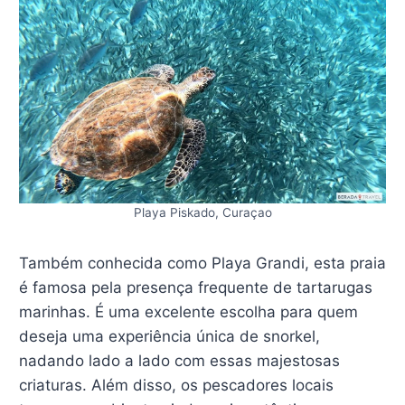
Playa Piskado, Curaçao
Também conhecida como Playa Grandi, esta praia
é famosa pela presença frequente de tartarugas
marinhas. É uma excelente escolha para quem
deseja uma experiência única de snorkel,
nadando lado a lado com essas majestosas
criaturas. Além disso, os pescadores locais