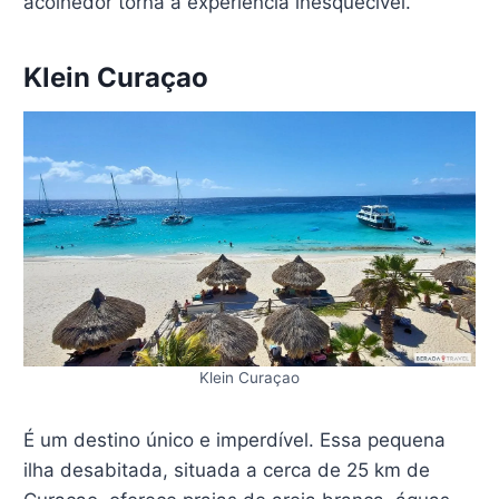
acolhedor torna a experiência inesquecível.
Klein Curaçao
Klein Curaçao
É um destino único e imperdível. Essa pequena
ilha desabitada, situada a cerca de 25 km de