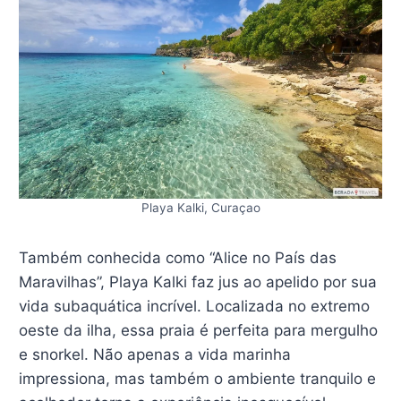
Playa Kalki, Curaçao
Também conhecida como “Alice no País das
Maravilhas”, Playa Kalki faz jus ao apelido por sua
vida subaquática incrível. Localizada no extremo
oeste da ilha, essa praia é perfeita para mergulho
e snorkel. Não apenas a vida marinha
impressiona, mas também o ambiente tranquilo e