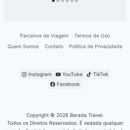
Parceiros de Viagem
Termos de Uso
Quem Somos
Contato
Política de Privacidade
Instagram
YouTube
TikTok
Facebook
Copyright © 2026 Berada Travel.
Todos os Direitos Reservados. É vedada qualquer