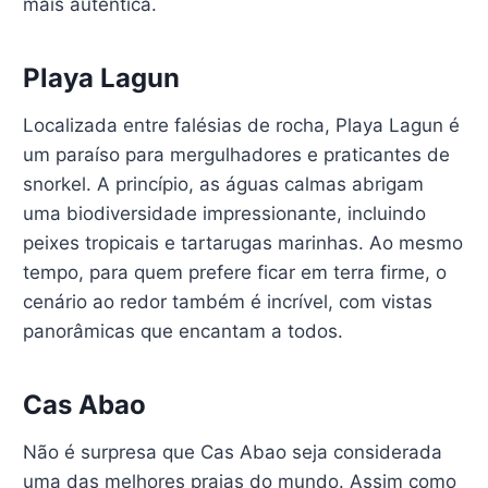
mais autêntica.
Playa Lagun
Localizada entre falésias de rocha, Playa Lagun é
um paraíso para mergulhadores e praticantes de
snorkel. A princípio, as águas calmas abrigam
uma biodiversidade impressionante, incluindo
peixes tropicais e tartarugas marinhas. Ao mesmo
tempo, para quem prefere ficar em terra firme, o
cenário ao redor também é incrível, com vistas
panorâmicas que encantam a todos.
Cas Abao
Não é surpresa que Cas Abao seja considerada
uma das melhores praias do mundo. Assim como