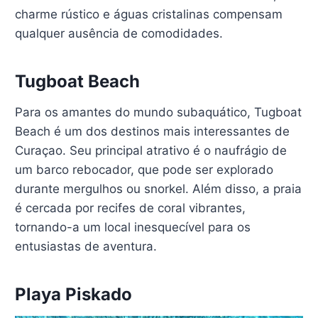
charme rústico e águas cristalinas compensam
qualquer ausência de comodidades.
Tugboat Beach
Para os amantes do mundo subaquático, Tugboat
Beach é um dos destinos mais interessantes de
Curaçao. Seu principal atrativo é o naufrágio de
um barco rebocador, que pode ser explorado
durante mergulhos ou snorkel. Além disso, a praia
é cercada por recifes de coral vibrantes,
tornando-a um local inesquecível para os
entusiastas de aventura.
Playa Piskado