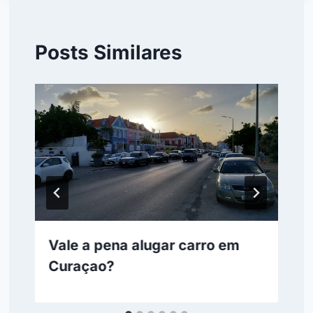
Posts Similares
Vale a pena alugar carro em
Curaçao?