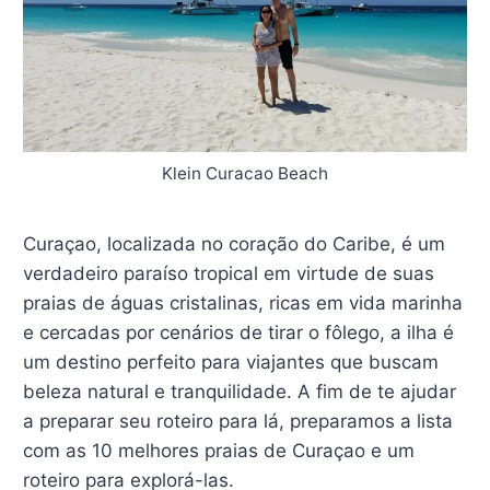
Klein Curacao Beach
Curaçao, localizada no coração do Caribe, é um
verdadeiro paraíso tropical em virtude de suas
praias de águas cristalinas, ricas em vida marinha
e cercadas por cenários de tirar o fôlego, a ilha é
um destino perfeito para viajantes que buscam
beleza natural e tranquilidade. A fim de te ajudar
a preparar seu roteiro para lá, preparamos a lista
com as 10 melhores praias de Curaçao e um
roteiro para explorá-las.