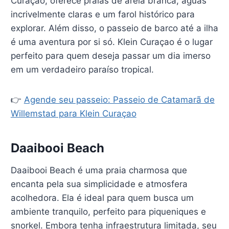
Curaçao, oferece praias de areia branca, águas
incrivelmente claras e um farol histórico para
explorar. Além disso, o passeio de barco até a ilha
é uma aventura por si só. Klein Curaçao é o lugar
perfeito para quem deseja passar um dia imerso
em um verdadeiro paraíso tropical.
👉
Agende seu passeio: Passeio de Catamarã de
Willemstad para Klein Curaçao
Daaibooi Beach
Daaibooi Beach é uma praia charmosa que
encanta pela sua simplicidade e atmosfera
acolhedora. Ela é ideal para quem busca um
ambiente tranquilo, perfeito para piqueniques e
snorkel. Embora tenha infraestrutura limitada, seu