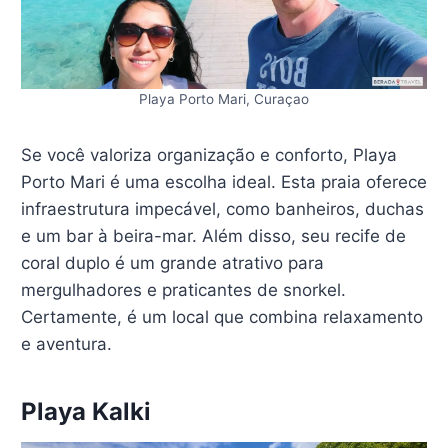
Playa Porto Mari, Curaçao
Se você valoriza organização e conforto, Playa
Porto Mari é uma escolha ideal. Esta praia oferece
infraestrutura impecável, como banheiros, duchas
e um bar à beira-mar. Além disso, seu recife de
coral duplo é um grande atrativo para
mergulhadores e praticantes de snorkel.
Certamente, é um local que combina relaxamento
e aventura.
Playa Kalki