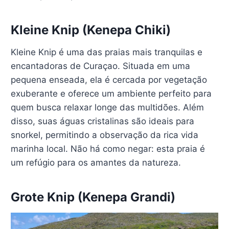
Kleine Knip (Kenepa Chiki)
Kleine Knip é uma das praias mais tranquilas e
encantadoras de Curaçao. Situada em uma
pequena enseada, ela é cercada por vegetação
exuberante e oferece um ambiente perfeito para
quem busca relaxar longe das multidões. Além
disso, suas águas cristalinas são ideais para
snorkel, permitindo a observação da rica vida
marinha local. Não há como negar: esta praia é
um refúgio para os amantes da natureza.
Grote Knip (Kenepa Grandi)