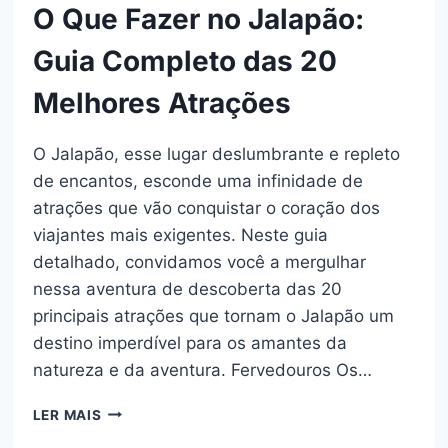
O Que Fazer no Jalapão:
Guia Completo das 20
Melhores Atrações
O Jalapão, esse lugar deslumbrante e repleto
de encantos, esconde uma infinidade de
atrações que vão conquistar o coração dos
viajantes mais exigentes. Neste guia
detalhado, convidamos você a mergulhar
nessa aventura de descoberta das 20
principais atrações que tornam o Jalapão um
destino imperdível para os amantes da
natureza e da aventura. Fervedouros Os…
O
LER MAIS
QUE